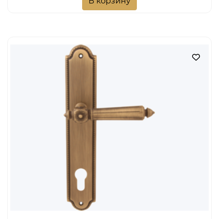
В корзину