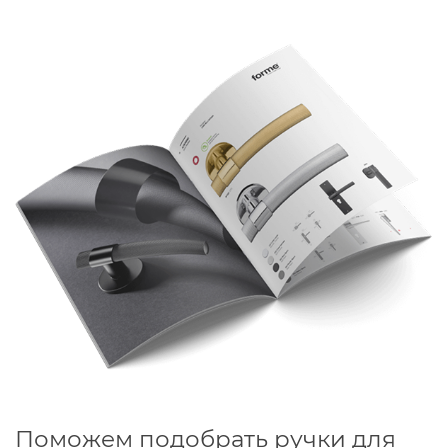
Поможем подобрать ручки для