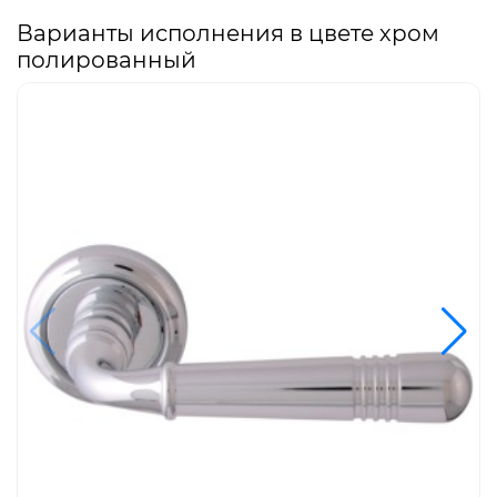
Варианты исполнения в цвете хром
полированный