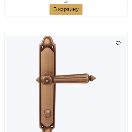
шт
В корзину