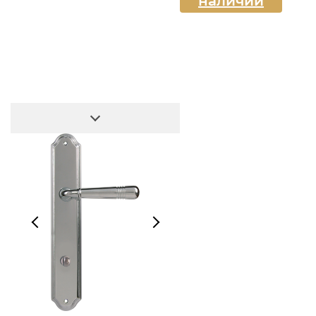
наличии