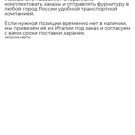
комплектовать заказы и отправлять фурнитуру в
любой город России удобной транспортной
компанией.
Если нужной позиции временно нет в наличии,
мы привезём её из Италии под заказ и согласуем
с вами сроки поставки заранее.
загрузка карты...