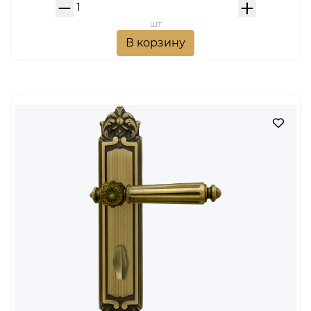
шт
В корзину