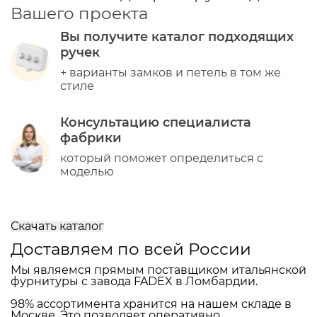
Вашего проекта
Вы получите каталог подходящих
ручек
+ варианты замков и петель в том же
стиле
Консультацию специалиста
фабрики
который поможет определиться с
моделью
Скачать каталог
Доставляем по всей России
Мы являемся прямым поставщиком итальянской
фурнитуры с завода FADEX в Ломбардии.
98% ассортимента хранится на нашем складе в
Москве. Это позволяет оперативно