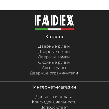
каталог
Дверные ручки
Дверные петли
Дверные замки
Оконные ручки
Аксессуары
Дверные ограничители
интернет-магазин
Доставка и оплата
Конфиденциальность
Вопрос-ответ