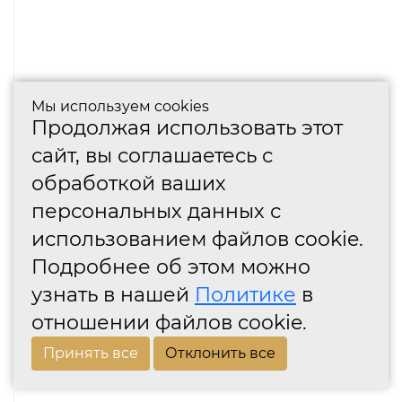
Мы используем cookies
Продолжая использовать этот
сайт, вы соглашаетесь с
обработкой ваших
персональных данных с
использованием файлов cookie.
Подробнее об этом можно
узнать в нашей
Политике
в
отношении файлов cookie.
Принять все
Отклонить все