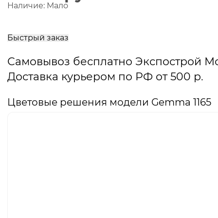
Наличие:
Мало
В
корзину
Быстрый заказ
Самовывоз бесплатно Экспострой М
Доставка курьером по РФ от 500 р.
Цветовые решения модели Gemma 1165