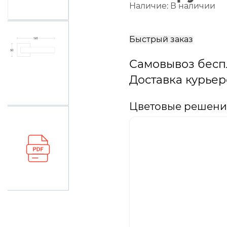
Наличие:
В наличии
В
корзину
Быстрый заказ
Самовывоз бесп
Доставка курьер
Цветовые решения