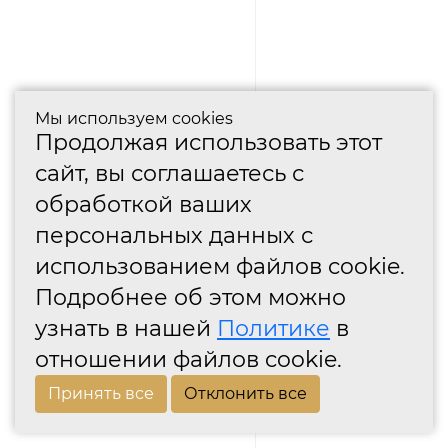
Мы используем cookies
Продолжая использовать этот
сайт, вы соглашаетесь с
обработкой ваших
персональных данных с
использованием файлов cookie.
Подробнее об этом можно
узнать в нашей
Политике
в
отношении файлов cookie.
Принять все
Отклонить все