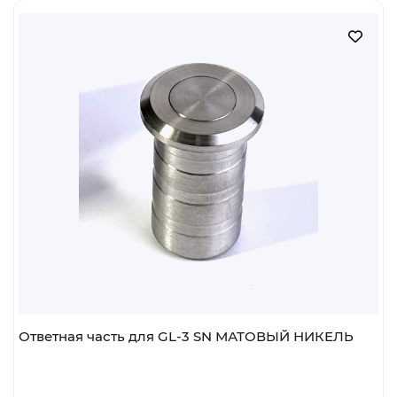
шт
В корзину