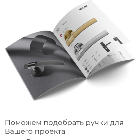
Характеристики