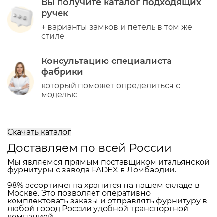
Поможем подобрать ручки для
Вашего проекта
Вы получите каталог подходящих
ручек
+ варианты замков и петель в том же
стиле
Консультацию специалиста
фабрики
который поможет определиться с
моделью