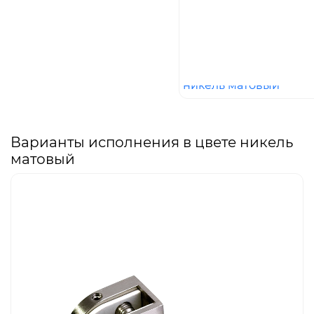
никель матовый
Варианты исполнения в цвете никель
матовый