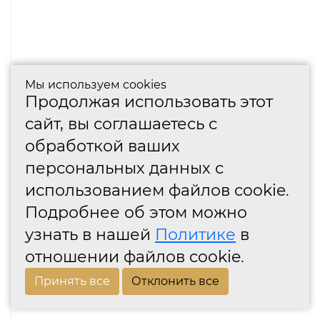
Мы используем cookies
Продолжая использовать этот
сайт, вы соглашаетесь с
обработкой ваших
персональных данных с
использованием файлов cookie.
Подробнее об этом можно
узнать в нашей
Политике
в
отношении файлов cookie.
Принять все
Отклонить все