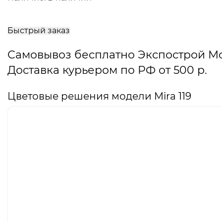
В
корзину
Быстрый заказ
Самовывоз бесплатно Экспострой М
Доставка курьером по РФ от 500 р.
Цветовые решения модели Mira 119