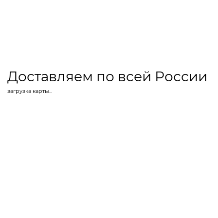
Доставляем по всей России
загрузка карты...