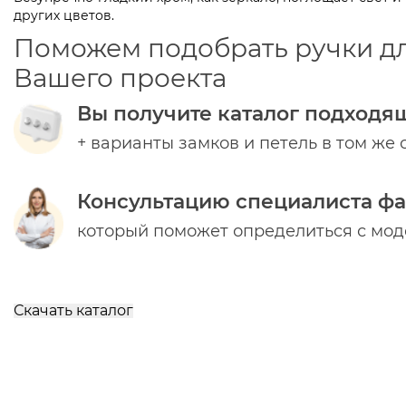
других цветов.
Поможем подобрать ручки д
Вашего проекта
Вы получите каталог подходя
+ варианты замков и петель в том же 
Консультацию специалиста ф
который поможет определиться с мо
Скачать каталог