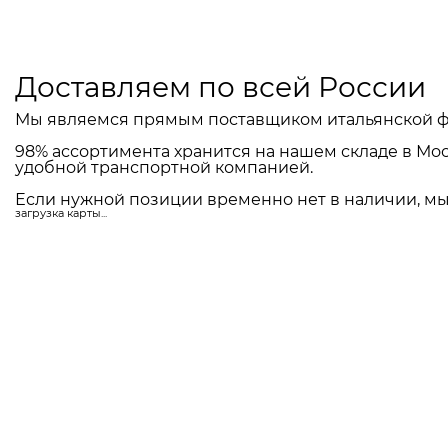
Доставляем по всей России
Мы являемся прямым поставщиком итальянской ф
98% ассортимента хранится на нашем складе в Мос
удобной транспортной компанией.
Если нужной позиции временно нет в наличии, мы 
загрузка карты...