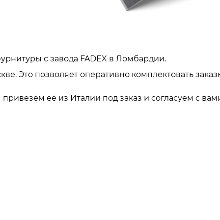
урнитуры с завода FADEX в Ломбардии.
кве. Это позволяет оперативно комплектовать заказ
привезём её из Италии под заказ и согласуем с вами