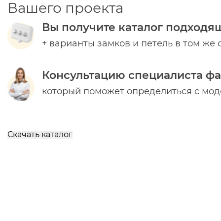
Вашего проекта
Вы получите каталог подходя
+ варианты замков и петель в том же 
Консультацию специалиста ф
который поможет определиться с мо
Скачать каталог