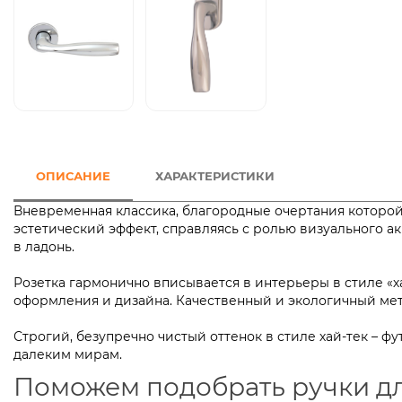
ОПИСАНИЕ
ХАРАКТЕРИСТИКИ
Вневременная классика, благородные очертания которой
эстетический эффект, справляясь с ролью визуального а
в ладонь.
Розетка гармонично вписывается в интерьеры в стиле «
оформления и дизайна. Качественный и экологичный
Строгий, безупречно чистый оттенок в стиле хай-тек – 
далеким мирам.
Поможем подобрать ручки д