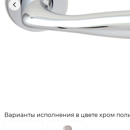
Варианты исполнения в цвете хром по