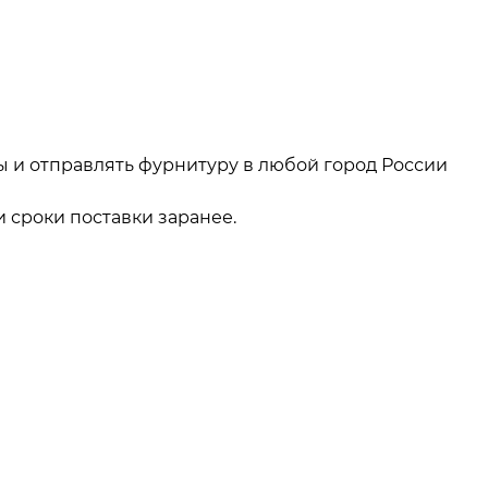
ы и отправлять фурнитуру в любой город России
 сроки поставки заранее.