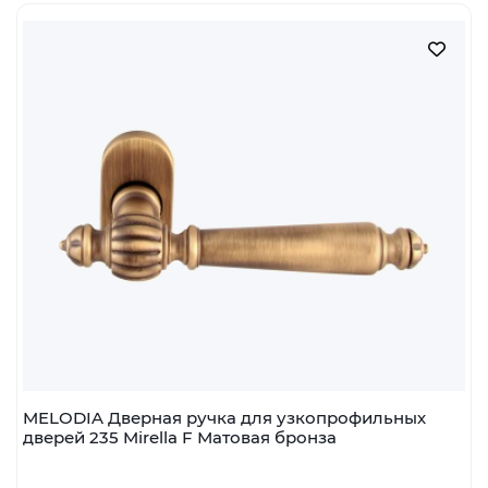
MELODIA Дверная ручка для узкопрофильных
дверей 235 Mirella F Матовая бронза