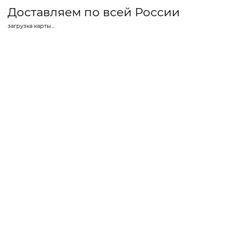
Доставляем по всей России
загрузка карты...