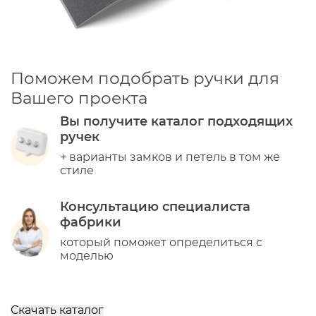
Поможем подобрать ручки для
Вашего проекта
Вы получите каталог подходящих
ручек
+ варианты замков и петель в том же
стиле
Консультацию специалиста
фабрики
который поможет определиться с
моделью
Скачать каталог