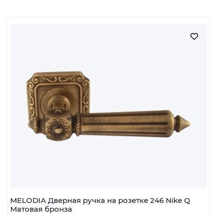
MELODIA Дверная ручка на розетке 246 Nike Q
Матовая бронза