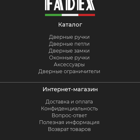
каталог
Дверные ручки
Дверные петли
Дверные замки
Оконные ручки
Аксессуары
Дверные ограничители
интернет-магазин
Доставка и оплата
Конфиденциальность
Вопрос-ответ
Полезная информация
Возврат товаров