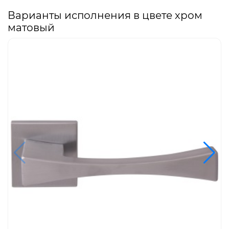
Варианты исполнения в цвете хром
матовый