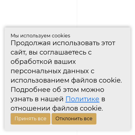
Мы используем cookies
Продолжая использовать этот
сайт, вы соглашаетесь с
обработкой ваших
персональных данных с
использованием файлов cookie.
Подробнее об этом можно
узнать в нашей
Политике
в
отношении файлов cookie.
Принять все
Отклонить все