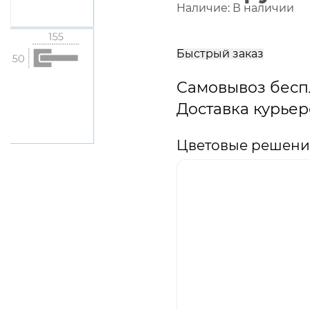
Наличие:
В наличии
В
корзину
Быстрый заказ
Самовывоз бесп
Доставка курьер
Цветовые решения