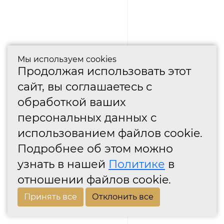
Мы используем cookies
Продолжая использовать этот
сайт, вы соглашаетесь с
обработкой ваших
персональных данных с
использованием файлов cookie.
Подробнее об этом можно
узнать в нашей
Политике
в
отношении файлов cookie.
Принять все
Отклонить все