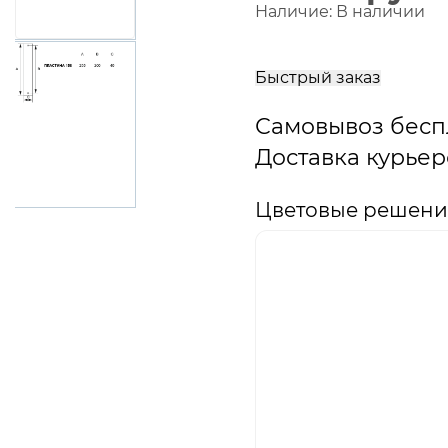
Наличие:
В наличии
В
корзину
Быстрый заказ
Самовывоз бесп
Доставка курьер
Цветовые решения