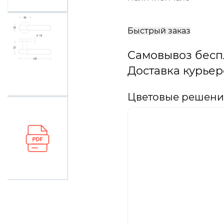
В
корзину
Быстрый заказ
Самовывоз бесп
Доставка курьер
Цветовые решения