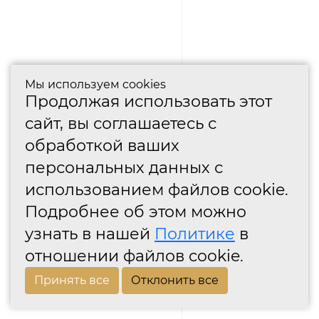
Мы используем cookies
Продолжая использовать этот
сайт, вы соглашаетесь с
обработкой ваших
персональных данных с
использованием файлов cookie.
Подробнее об этом можно
узнать в нашей
Политике
в
отношении файлов cookie.
Принять все
Отклонить все