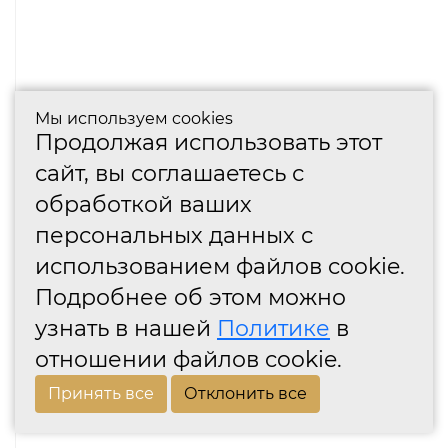
Мы используем cookies
Продолжая использовать этот
сайт, вы соглашаетесь с
обработкой ваших
персональных данных с
использованием файлов cookie.
Подробнее об этом можно
узнать в нашей
Политике
в
отношении файлов cookie.
Принять все
Отклонить все