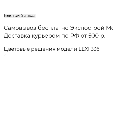
В
корзину
Быстрый заказ
Самовывоз бесплатно Экспострой М
Доставка курьером по РФ от 500 р.
Цветовые решения модели LEXI 336