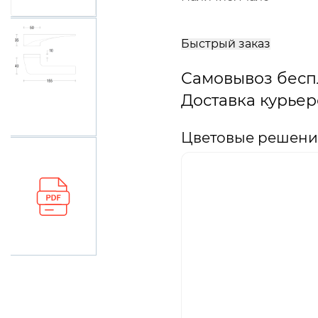
В
корзину
Быстрый заказ
Самовывоз бесп
Доставка курьер
Цветовые решения