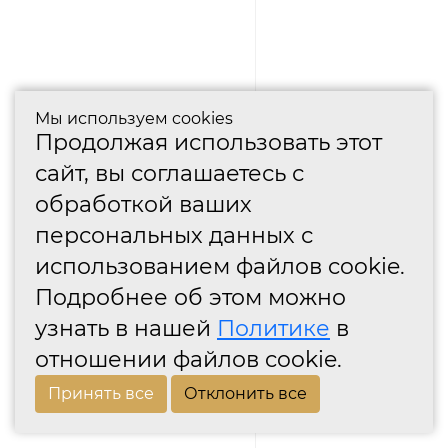
Мы используем cookies
Продолжая использовать этот
сайт, вы соглашаетесь с
обработкой ваших
персональных данных с
использованием файлов cookie.
Подробнее об этом можно
узнать в нашей
Политике
в
отношении файлов cookie.
Принять все
Отклонить все