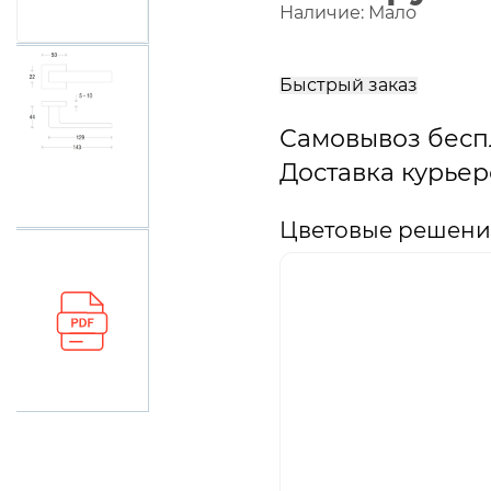
Наличие:
Мало
В
корзину
Быстрый заказ
Самовывоз бесп
Доставка курьер
Цветовые решения