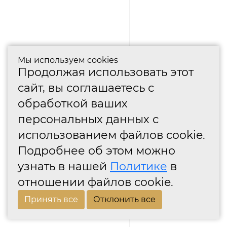
Мы используем cookies
Продолжая использовать этот
сайт, вы соглашаетесь с
обработкой ваших
персональных данных с
использованием файлов cookie.
Подробнее об этом можно
узнать в нашей
Политике
в
отношении файлов cookie.
Принять все
Отклонить все