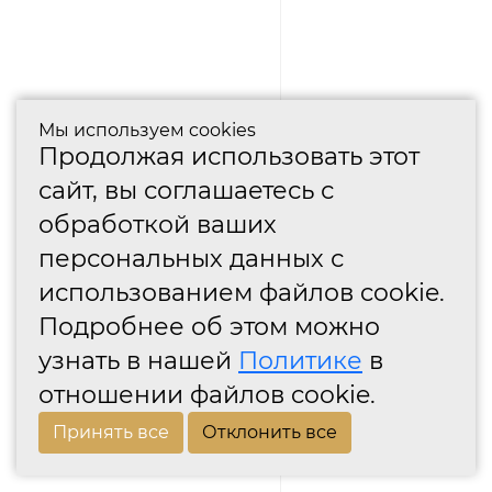
Мы используем cookies
Продолжая использовать этот
сайт, вы соглашаетесь с
обработкой ваших
персональных данных с
использованием файлов cookie.
Подробнее об этом можно
узнать в нашей
Политике
в
отношении файлов cookie.
Принять все
Отклонить все