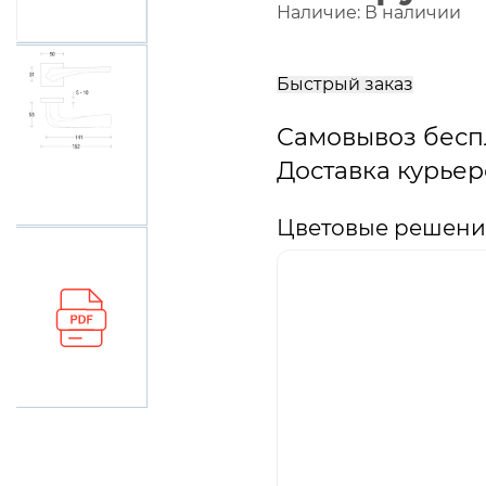
Наличие:
В наличии
В
корзину
Быстрый заказ
Самовывоз бесп
Доставка курьер
Цветовые решения