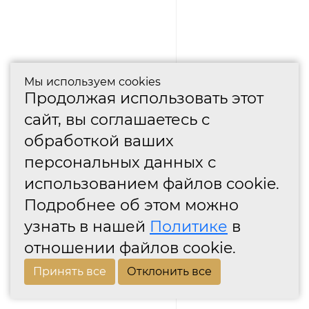
Мы используем cookies
Продолжая использовать этот
сайт, вы соглашаетесь с
обработкой ваших
персональных данных с
использованием файлов cookie.
Подробнее об этом можно
узнать в нашей
Политике
в
отношении файлов cookie.
Принять все
Отклонить все