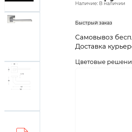
Наличие:
В наличии
В
корзину
Быстрый заказ
Самовывоз бесп
Доставка курьер
Цветовые решения