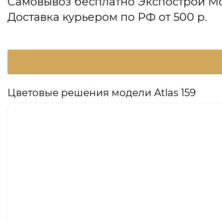
Самовывоз бесплатно Экспострой М
Доставка курьером по РФ от 500 р.
Цветовые решения модели Atlas 159