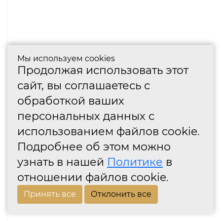
Мы используем cookies
Продолжая использовать этот
сайт, вы соглашаетесь с
обработкой ваших
персональных данных с
использованием файлов cookie.
Подробнее об этом можно
узнать в нашей
Политике
в
отношении файлов cookie.
Принять все
Отклонить все