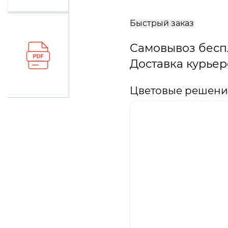
В
корзину
Быстрый заказ
Самовывоз бесп
Доставка курьер
Цветовые решения