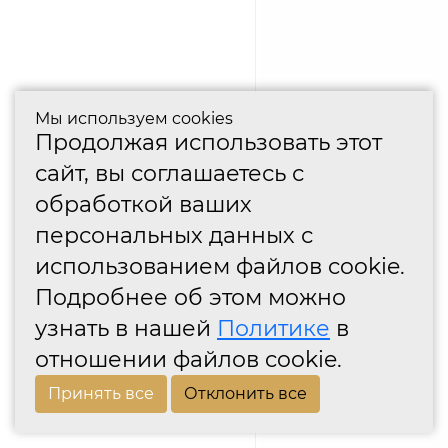
Мы используем cookies
Продолжая использовать этот
сайт, вы соглашаетесь с
обработкой ваших
персональных данных с
использованием файлов cookie.
Подробнее об этом можно
узнать в нашей
Политике
в
отношении файлов cookie.
Принять все
Отклонить все