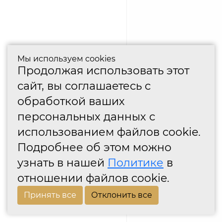
Мы используем cookies
Продолжая использовать этот
сайт, вы соглашаетесь с
обработкой ваших
персональных данных с
использованием файлов cookie.
Подробнее об этом можно
узнать в нашей
Политике
в
отношении файлов cookie.
Принять все
Отклонить все