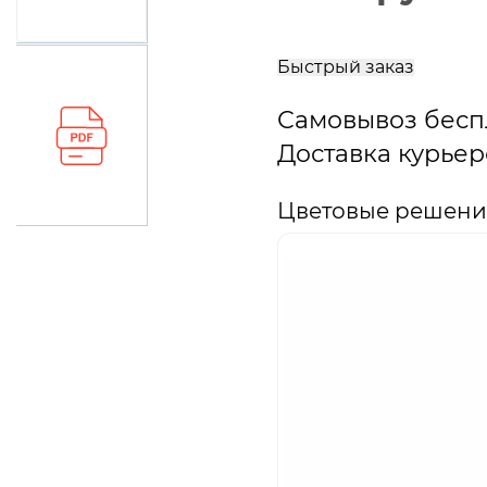
В
корзину
Быстрый заказ
Самовывоз бесп
Доставка курьер
Цветовые решения