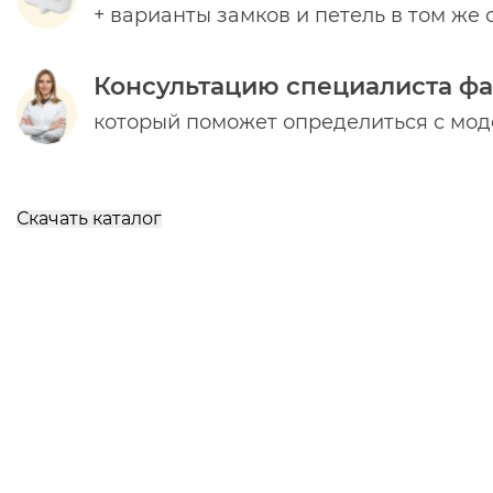
+ варианты замков и петель в том же 
Консультацию специалиста ф
который поможет определиться с мо
Скачать каталог