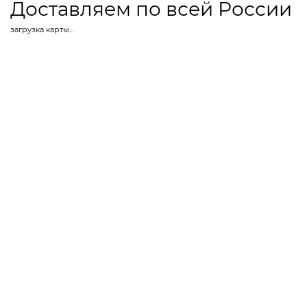
Доставляем по всей России
загрузка карты...