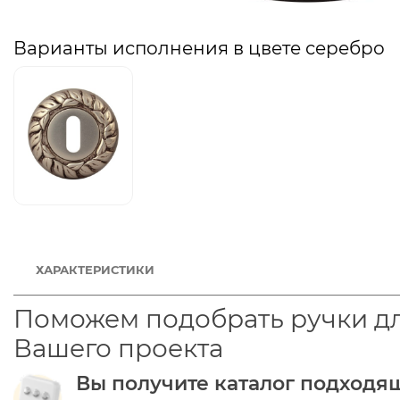
Варианты исполнения в цвете серебро
ХАРАКТЕРИСТИКИ
Поможем подобрать ручки д
Вашего проекта
Вы получите каталог подходя