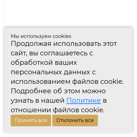
Мы используем cookies
Продолжая использовать этот
сайт, вы соглашаетесь с
обработкой ваших
персональных данных с
использованием файлов cookie.
Подробнее об этом можно
узнать в нашей
Политике
в
отношении файлов cookie.
Принять все
Отклонить все