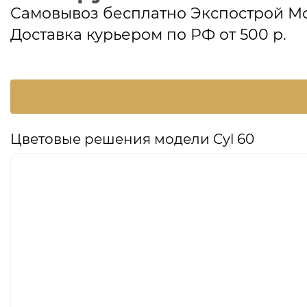
Самовывоз бесплатно Экспострой М
Доставка курьером по РФ от 500 р.
Цветовые решения модели Cyl 60