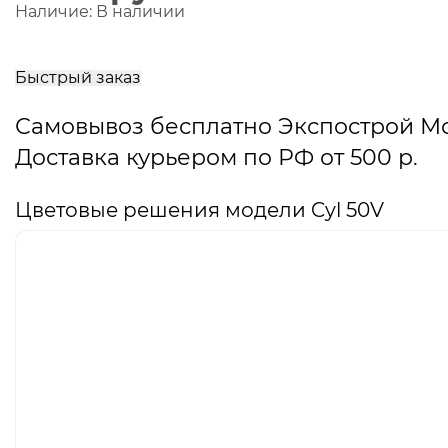
Наличие:
В наличии
В
корзину
Быстрый заказ
Самовывоз бесплатно Экспострой М
Доставка курьером по РФ от 500 р.
Цветовые решения модели Cyl 50V