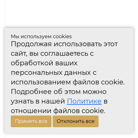
Мы используем cookies
Продолжая использовать этот
сайт, вы соглашаетесь с
обработкой ваших
персональных данных с
использованием файлов cookie.
Подробнее об этом можно
узнать в нашей
Политике
в
отношении файлов cookie.
Принять все
Отклонить все