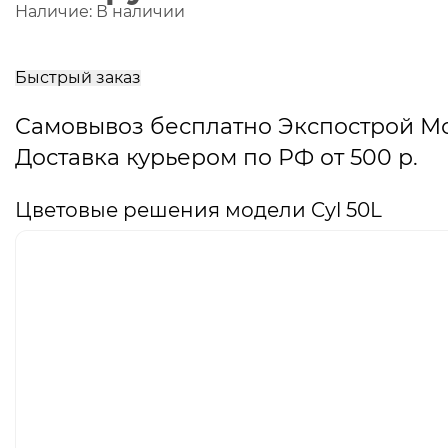
Наличие:
В наличии
В
корзину
Быстрый заказ
Самовывоз бесплатно Экспострой М
Доставка курьером по РФ от 500 р.
Цветовые решения модели Cyl 50L