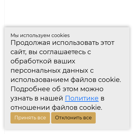
Мы используем cookies
Продолжая использовать этот
сайт, вы соглашаетесь с
обработкой ваших
персональных данных с
использованием файлов cookie.
Подробнее об этом можно
узнать в нашей
Политике
в
отношении файлов cookie.
Принять все
Отклонить все