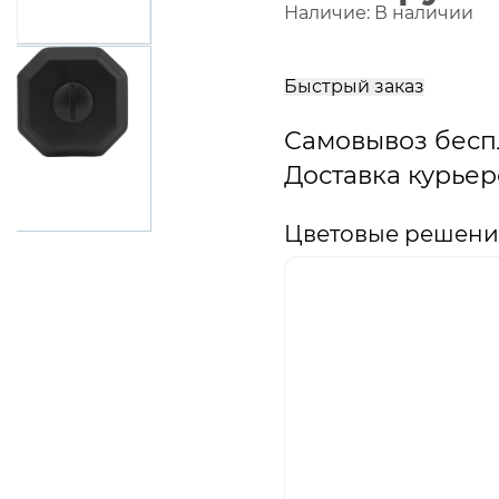
Наличие:
В наличии
В
корзину
Быстрый заказ
Самовывоз бесп
Доставка курьер
Цветовые решени