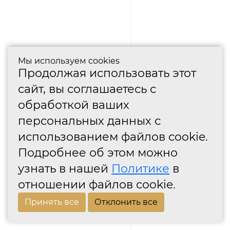
Мы используем cookies
Продолжая использовать этот
сайт, вы соглашаетесь с
обработкой ваших
персональных данных с
использованием файлов cookie.
Подробнее об этом можно
узнать в нашей
Политике
в
отношении файлов cookie.
Принять все
Отклонить все