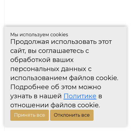
Мы используем cookies
Продолжая использовать этот
сайт, вы соглашаетесь с
обработкой ваших
персональных данных с
использованием файлов cookie.
Подробнее об этом можно
узнать в нашей
Политике
в
отношении файлов cookie.
Принять все
Отклонить все