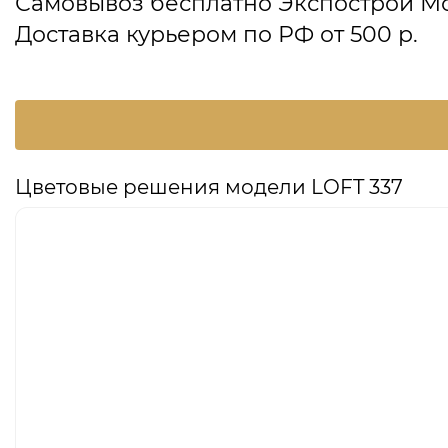
Самовывоз бесплатно Экспострой М
Доставка курьером по РФ от 500 р.
Цветовые решения модели LOFT 337