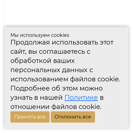
Мы используем cookies
Продолжая использовать этот
сайт, вы соглашаетесь с
обработкой ваших
персональных данных с
использованием файлов cookie.
Подробнее об этом можно
узнать в нашей
Политике
в
отношении файлов cookie.
Принять все
Отклонить все