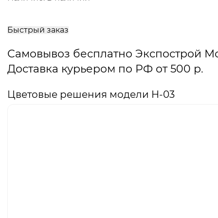
В
корзину
Быстрый заказ
Самовывоз бесплатно Экспострой М
Доставка курьером по РФ от 500 р.
Цветовые решения модели H-03