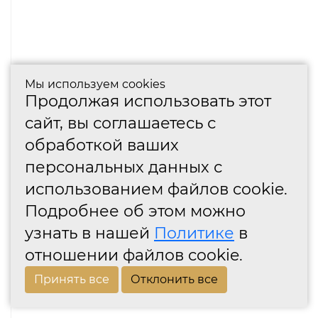
Мы используем cookies
Продолжая использовать этот
сайт, вы соглашаетесь с
обработкой ваших
персональных данных с
использованием файлов cookie.
Подробнее об этом можно
узнать в нашей
Политике
в
отношении файлов cookie.
Принять все
Отклонить все