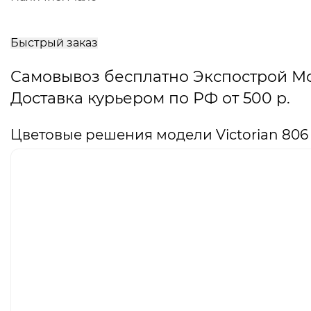
В
корзину
Быстрый заказ
Самовывоз бесплатно Экспострой М
Доставка курьером по РФ от 500 р.
Цветовые решения модели Victorian 806