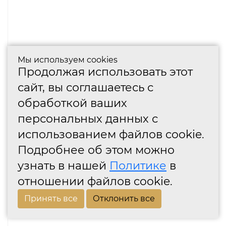
Мы используем cookies
Продолжая использовать этот
сайт, вы соглашаетесь с
обработкой ваших
персональных данных с
использованием файлов cookie.
Подробнее об этом можно
узнать в нашей
Политике
в
отношении файлов cookie.
Принять все
Отклонить все