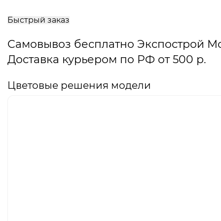
В
корзину
Быстрый заказ
Самовывоз бесплатно Экспострой М
Доставка курьером по РФ от 500 р.
Цветовые решения модели