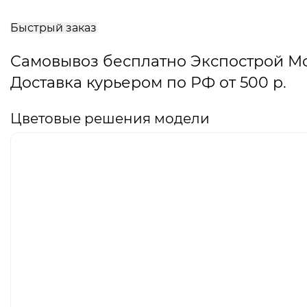
В
корзину
Быстрый заказ
Самовывоз бесплатно Экспострой М
Доставка курьером по РФ от 500 р.
Цветовые решения модели