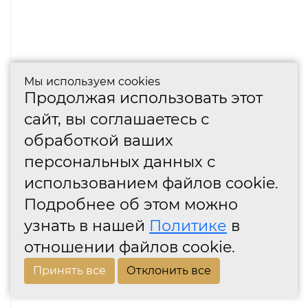
Мы используем cookies
Продолжая использовать этот
сайт, вы соглашаетесь с
обработкой ваших
персональных данных с
использованием файлов cookie.
Подробнее об этом можно
узнать в нашей
Политике
в
отношении файлов cookie.
Принять все
Отклонить все