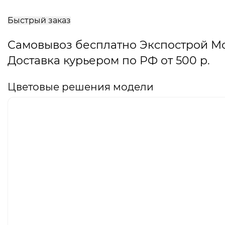
В
корзину
Быстрый заказ
Самовывоз бесплатно Экспострой М
Доставка курьером по РФ от 500 р.
Цветовые решения модели