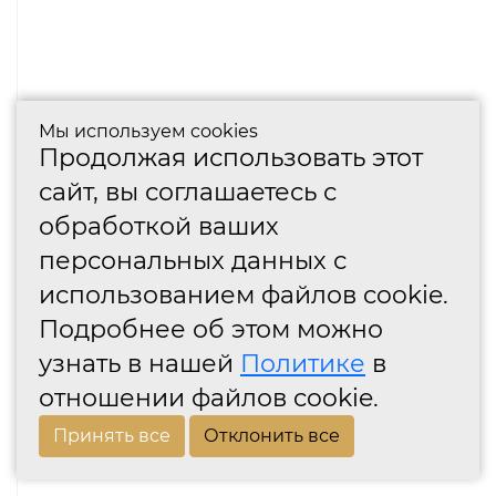
Мы используем cookies
Продолжая использовать этот
сайт, вы соглашаетесь с
обработкой ваших
персональных данных с
использованием файлов cookie.
Подробнее об этом можно
узнать в нашей
Политике
в
отношении файлов cookie.
Принять все
Отклонить все