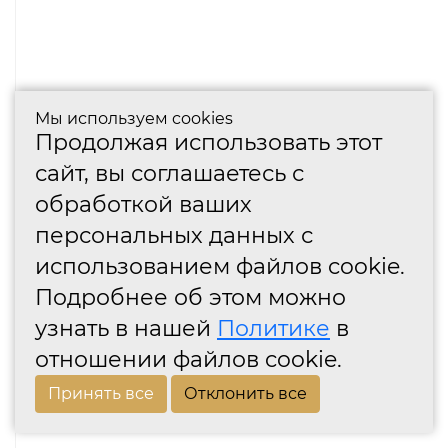
Мы используем cookies
Продолжая использовать этот
сайт, вы соглашаетесь с
обработкой ваших
персональных данных с
использованием файлов cookie.
Подробнее об этом можно
узнать в нашей
Политике
в
отношении файлов cookie.
Принять все
Отклонить все