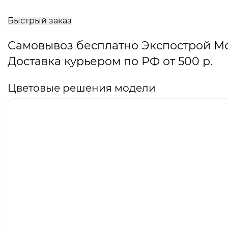
В
корзину
Быстрый заказ
Самовывоз бесплатно Экспострой М
Доставка курьером по РФ от 500 р.
Цветовые решения модели