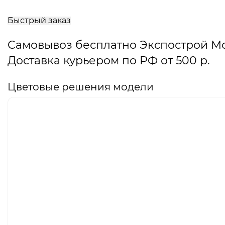
В
корзину
Быстрый заказ
Самовывоз бесплатно Экспострой М
Доставка курьером по РФ от 500 р.
Цветовые решения модели