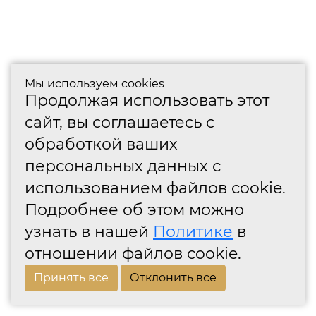
Мы используем cookies
Продолжая использовать этот
сайт, вы соглашаетесь с
обработкой ваших
персональных данных с
использованием файлов cookie.
Подробнее об этом можно
узнать в нашей
Политике
в
отношении файлов cookie.
Принять все
Отклонить все