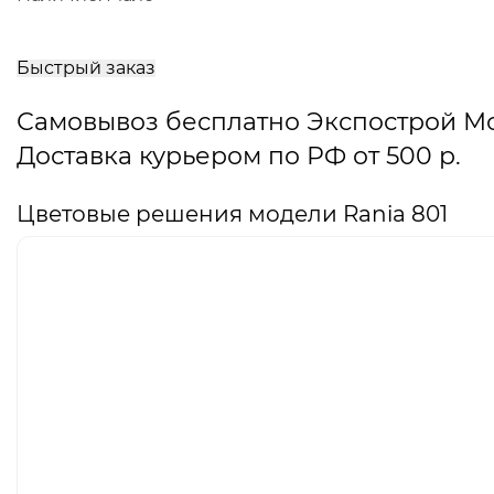
В
корзину
Быстрый заказ
Самовывоз бесплатно Экспострой М
Доставка курьером по РФ от 500 р.
Цветовые решения модели Rania 801