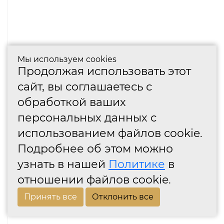
Мы используем cookies
Продолжая использовать этот
сайт, вы соглашаетесь с
обработкой ваших
персональных данных с
использованием файлов cookie.
Подробнее об этом можно
узнать в нашей
Политике
в
отношении файлов cookie.
Принять все
Отклонить все