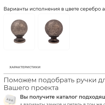
Варианты исполнения в цвете серебро 
ХАРАКТЕРИСТИКИ
Поможем подобрать ручки д
Вашего проекта
Вы получите каталог подходя
+ варианты замков и петель в том же 