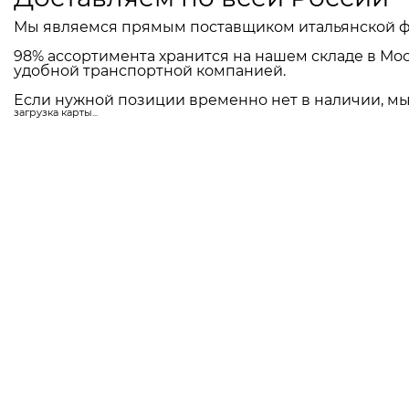
Мы являемся прямым поставщиком итальянской ф
98% ассортимента хранится на нашем складе в Мос
удобной транспортной компанией.
Если нужной позиции временно нет в наличии, мы 
загрузка карты...