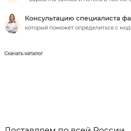
Консультацию специалиста ф
который поможет определиться с мо
Скачать каталог
Доставляем по всей России