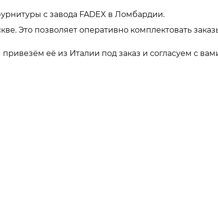
урнитуры с завода FADEX в Ломбардии.
кве. Это позволяет оперативно комплектовать заказ
привезём её из Италии под заказ и согласуем с вами