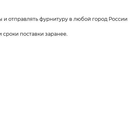
ы и отправлять фурнитуру в любой город России
 сроки поставки заранее.