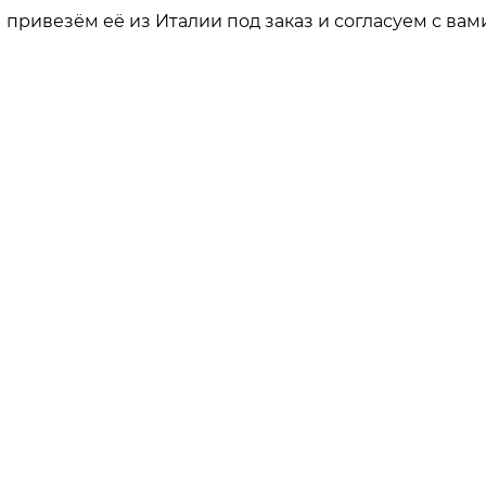
привезём её из Италии под заказ и согласуем с вами