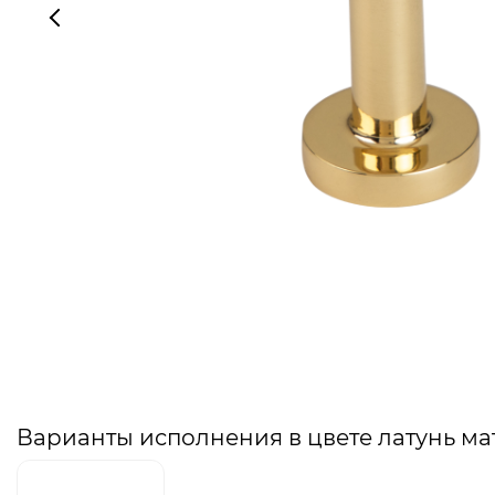
Варианты исполнения в цвете латунь ма