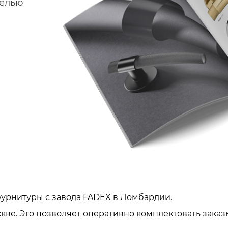
делью
урнитуры с завода FADEX в Ломбардии.
кве. Это позволяет оперативно комплектовать заказ