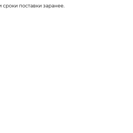
 сроки поставки заранее.