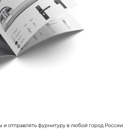
ы и отправлять фурнитуру в любой город России