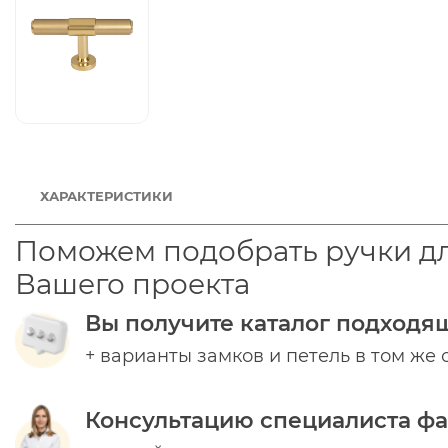
ХАРАКТЕРИСТИКИ
Поможем подобрать ручки д
Вашего проекта
Вы получите каталог подходя
+ варианты замков и петель в том же 
Консультацию специалиста ф