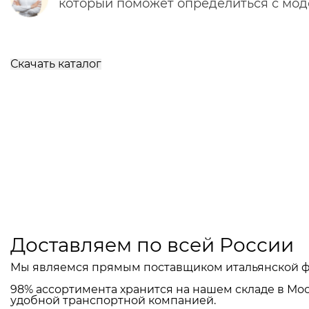
который поможет определиться с мо
Скачать каталог
Доставляем по всей России
Мы являемся прямым поставщиком итальянской ф
98% ассортимента хранится на нашем складе в Мос
удобной транспортной компанией.