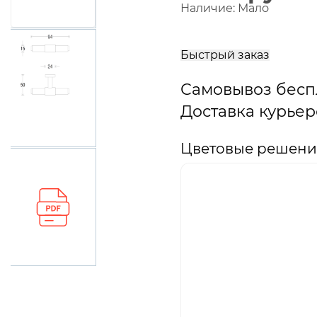
Наличие:
Мало
В
корзину
Быстрый заказ
Самовывоз бесп
Доставка курьер
Цветовые решени