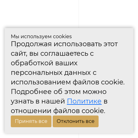
Мы используем cookies
Продолжая использовать этот
сайт, вы соглашаетесь с
обработкой ваших
персональных данных с
использованием файлов cookie.
Подробнее об этом можно
узнать в нашей
Политике
в
отношении файлов cookie.
Принять все
Отклонить все