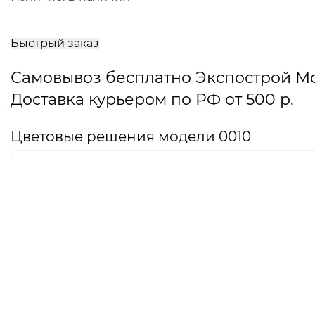
В
корзину
Быстрый заказ
Самовывоз бесплатно Экспострой М
Доставка курьером по РФ от 500 р.
Цветовые решения модели 0010