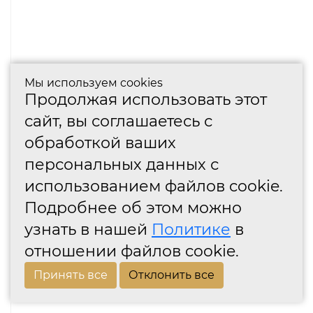
Мы используем cookies
Продолжая использовать этот
сайт, вы соглашаетесь с
обработкой ваших
персональных данных с
использованием файлов cookie.
Подробнее об этом можно
узнать в нашей
Политике
в
отношении файлов cookie.
Принять все
Отклонить все