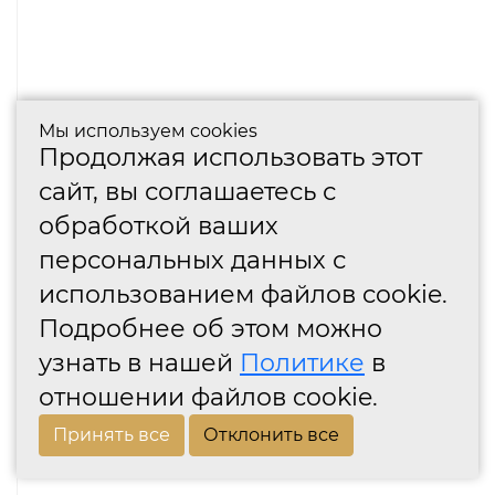
Мы используем cookies
Продолжая использовать этот
сайт, вы соглашаетесь с
обработкой ваших
персональных данных с
использованием файлов cookie.
Подробнее об этом можно
узнать в нашей
Политике
в
отношении файлов cookie.
Принять все
Отклонить все