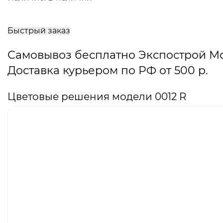
В
корзину
Быстрый заказ
Самовывоз бесплатно Экспострой М
Доставка курьером по РФ от 500 р.
Цветовые решения модели 0012 R