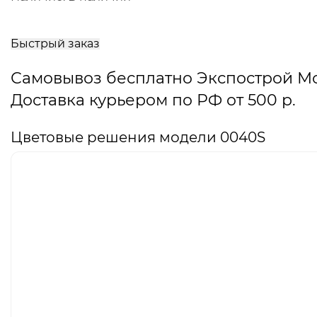
В
корзину
Быстрый заказ
Самовывоз бесплатно Экспострой М
Доставка курьером по РФ от 500 р.
Цветовые решения модели 0040S