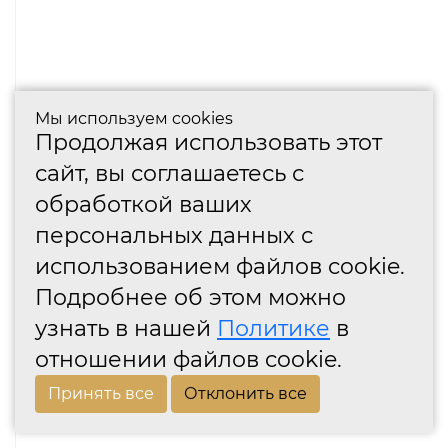
Мы используем cookies
Продолжая использовать этот
сайт, вы соглашаетесь с
обработкой ваших
персональных данных с
использованием файлов cookie.
Подробнее об этом можно
узнать в нашей
Политике
в
отношении файлов cookie.
Принять все
Отклонить все