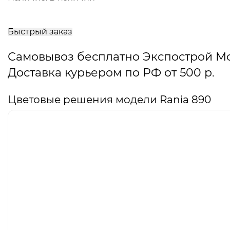
В
корзину
Быстрый заказ
Самовывоз бесплатно Экспострой М
Доставка курьером по РФ от 500 р.
Цветовые решения модели Rania 890