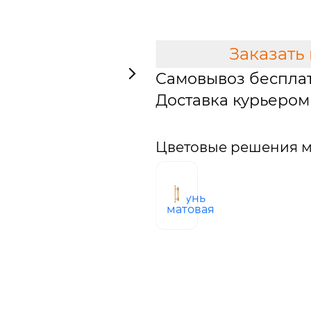
В КОРЗИНУ
Заказать
Самовывоз беспла
Доставка курьером 
Цветовые решения м
латунь
матовая