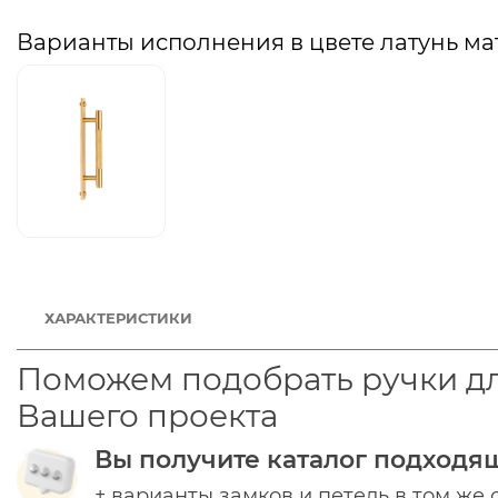
Варианты исполнения в цвете латунь ма
ХАРАКТЕРИСТИКИ
Поможем подобрать ручки д
Вашего проекта
Вы получите каталог подходя
+ варианты замков и петель в том же 