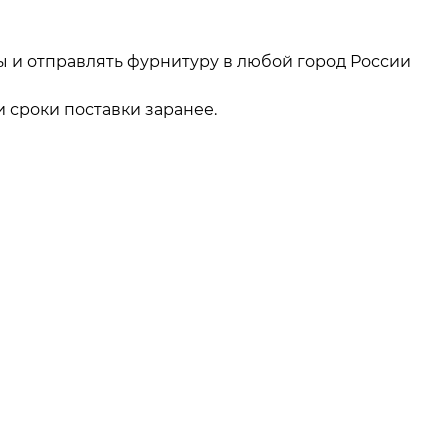
ы и отправлять фурнитуру в любой город России
 сроки поставки заранее.