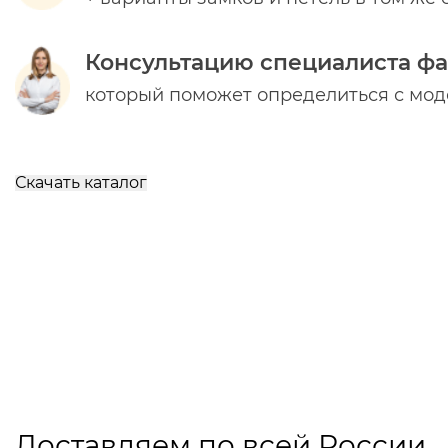
Консультацию специалиста ф
который поможет определиться с мо
Скачать каталог
Доставляем по всей России