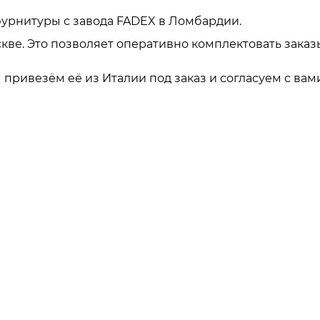
урнитуры с завода FADEX в Ломбардии.
кве. Это позволяет оперативно комплектовать заказ
привезём её из Италии под заказ и согласуем с вами