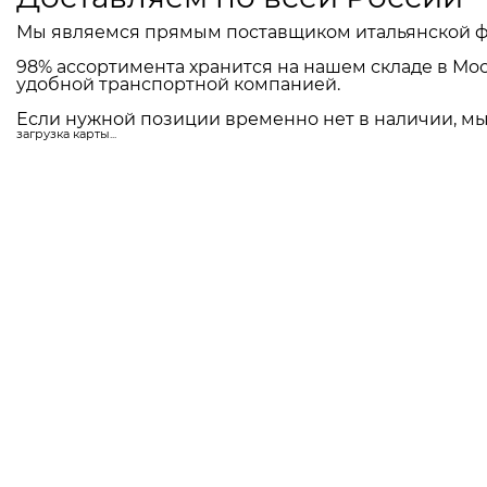
Мы являемся прямым поставщиком итальянской ф
98% ассортимента хранится на нашем складе в Мос
удобной транспортной компанией.
Если нужной позиции временно нет в наличии, мы 
загрузка карты...