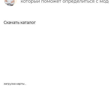
который поможет определиться с мо
Скачать каталог
загрузка карты...