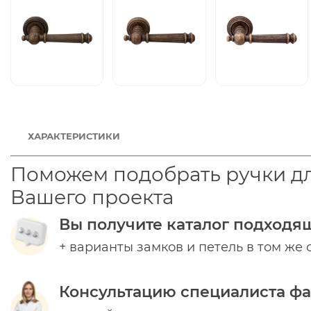
ХАРАКТЕРИСТИКИ
Поможем подобрать ручки д
Вашего проекта
Вы получите каталог подходя
+ варианты замков и петель в том же 
Консультацию специалиста ф