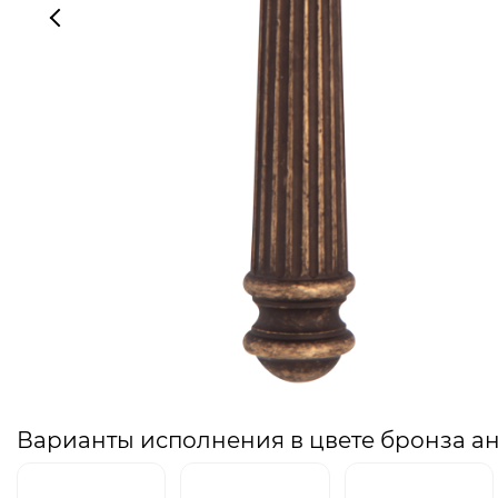
Варианты исполнения в цвете бронза а