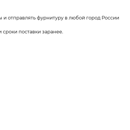
ы и отправлять фурнитуру в любой город России
 сроки поставки заранее.