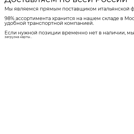
Мы являемся прямым поставщиком итальянской ф
98% ассортимента хранится на нашем складе в Мос
удобной транспортной компанией.
Если нужной позиции временно нет в наличии, мы 
загрузка карты...