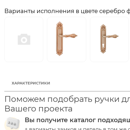
Варианты исполнения в цвете серебро 
ХАРАКТЕРИСТИКИ
Поможем подобрать ручки д
Вашего проекта
Вы получите каталог подходя
+ варианты замков и петель в том же 