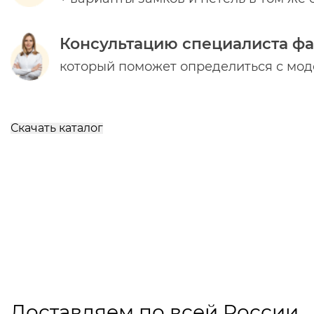
Консультацию специалиста ф
который поможет определиться с мо
Скачать каталог
Доставляем по всей России