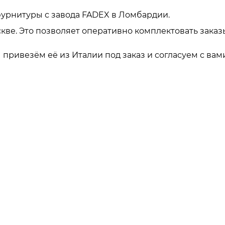
урнитуры с завода FADEX в Ломбардии.
кве. Это позволяет оперативно комплектовать заказ
привезём её из Италии под заказ и согласуем с вами