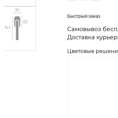
В
корзину
Быстрый заказ
Самовывоз бесп
Доставка курьер
Цветовые решения