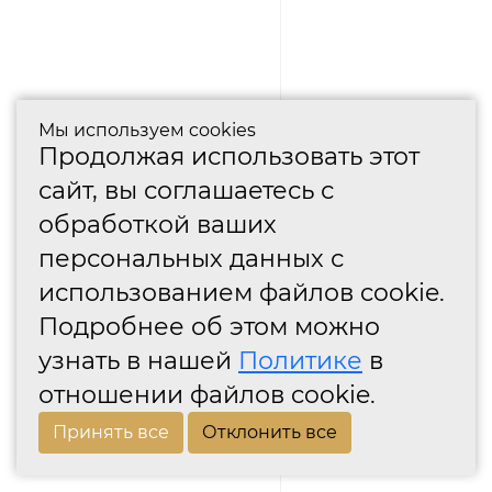
Мы используем cookies
Продолжая использовать этот
сайт, вы соглашаетесь с
обработкой ваших
персональных данных с
использованием файлов cookie.
Подробнее об этом можно
узнать в нашей
Политике
в
отношении файлов cookie.
Принять все
Отклонить все