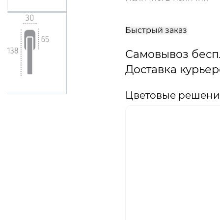
В
корзину
Быстрый заказ
Самовывоз бесп
Доставка курьер
Цветовые решения