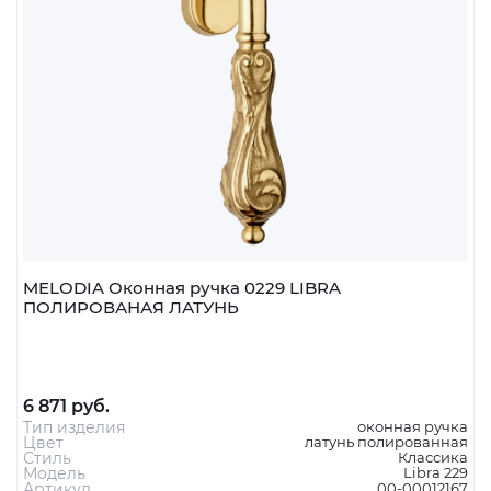
Наличие:
В наличии
шт
В корзину