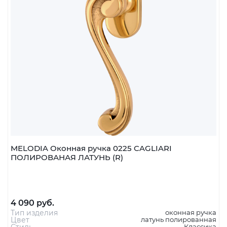
Наличие:
В наличии
шт
В корзину