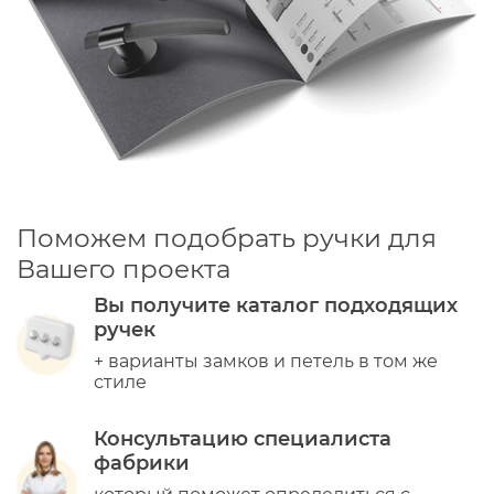
оригинальную форму изделия.