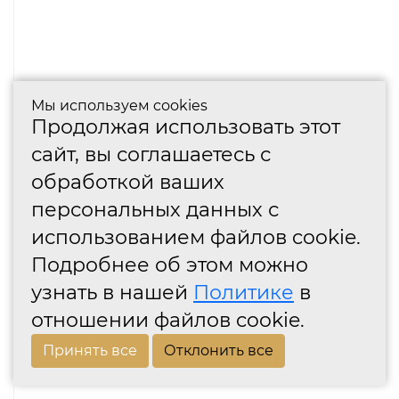
Мы используем cookies
Продолжая использовать этот
сайт, вы соглашаетесь с
обработкой ваших
персональных данных с
использованием файлов cookie.
Подробнее об этом можно
узнать в нашей
Политике
в
отношении файлов cookie.
Принять все
Отклонить все