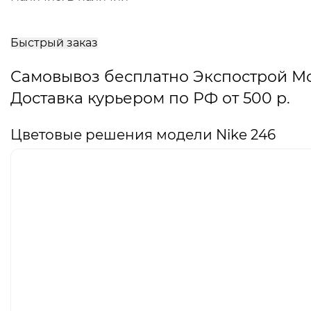
В
корзину
Быстрый заказ
Самовывоз бесплатно Экспострой М
Доставка курьером по РФ от 500 р.
Цветовые решения модели Nike 246