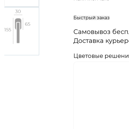
В
корзину
Быстрый заказ
Самовывоз бесп
Доставка курьер
Цветовые решения