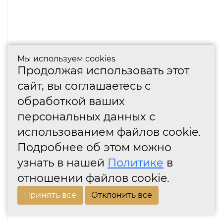
Мы используем cookies
Продолжая использовать этот
сайт, вы соглашаетесь с
обработкой ваших
персональных данных с
использованием файлов cookie.
Подробнее об этом можно
узнать в нашей
Политике
в
отношении файлов cookie.
Принять все
Отклонить все