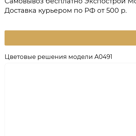
Самовывоз бесплатно Экспострой М
Доставка курьером по РФ от 500 р.
Цветовые решения модели A0491