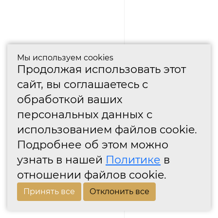
Мы используем cookies
Продолжая использовать этот
сайт, вы соглашаетесь с
обработкой ваших
персональных данных с
использованием файлов cookie.
Подробнее об этом можно
узнать в нашей
Политике
в
отношении файлов cookie.
Принять все
Отклонить все