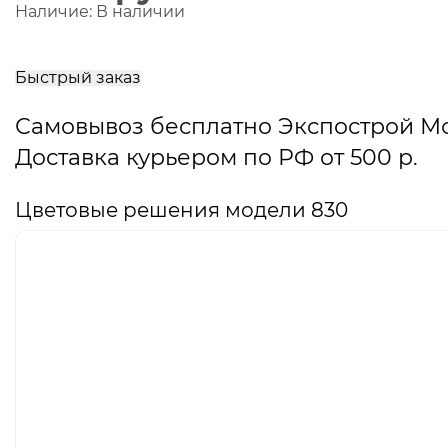
Наличие:
В наличии
В
корзину
Быстрый заказ
Самовывоз бесплатно Экспострой М
Доставка курьером по РФ от 500 р.
Цветовые решения модели 830