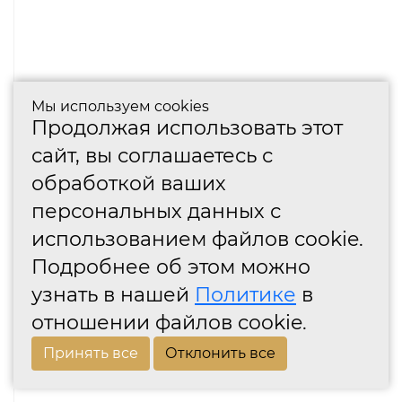
Мы используем cookies
Продолжая использовать этот
сайт, вы соглашаетесь с
обработкой ваших
персональных данных с
использованием файлов cookie.
Подробнее об этом можно
узнать в нашей
Политике
в
отношении файлов cookie.
Принять все
Отклонить все